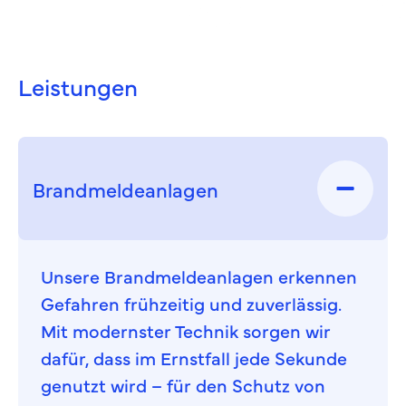
Leistungen
Brandmelde­anlagen
Unsere Brandmeldeanlagen erkennen
Gefahren frühzeitig und zuverlässig.
Mit modernster Technik sorgen wir
dafür, dass im Ernstfall jede Sekunde
genutzt wird – für den Schutz von