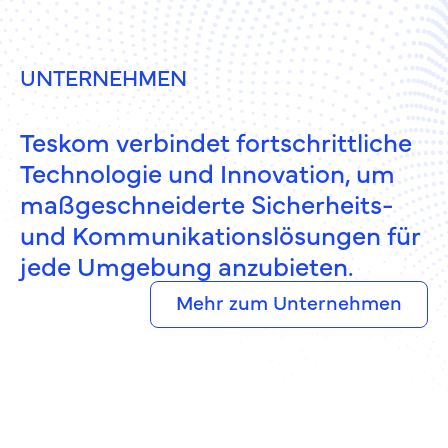
UNTERNEHMEN
Teskom verbindet fortschrittliche
Technologie und Innovation, um
maßgeschneiderte Sicherheits-
und Kommunikations­lösungen für
jede Umgebung anzubieten.
Mehr zum Unternehmen