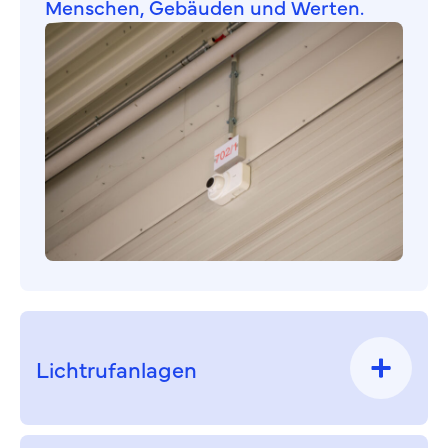
Menschen, Gebäuden und Werten.
Lichtrufanlagen