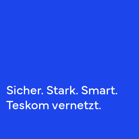
Sicher. Stark. Smart.
Teskom vernetzt.