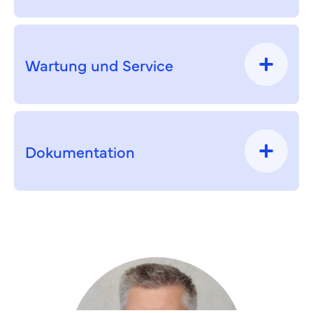
Wartung und Service
Dokumentation