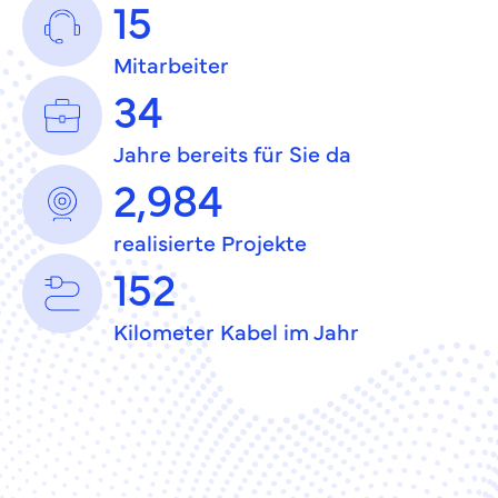
15
Mitarbeiter
34
Jahre bereits für Sie da
2,984
realisierte Projekte
152
Kilometer Kabel im Jahr